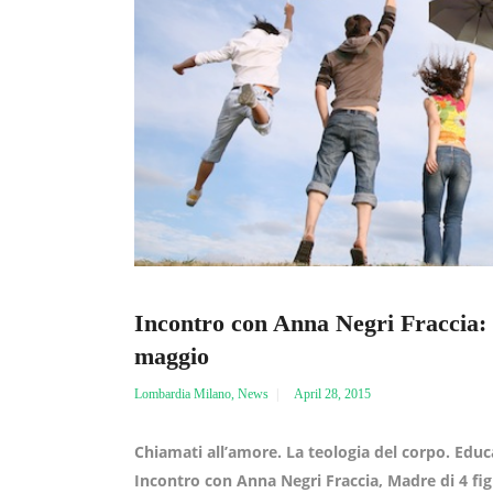
Incontro con Anna Negri Fraccia: 
maggio
Lombardia Milano
,
News
April 28, 2015
Chiamati all’amore. La teologia del corpo. Educar
Incontro con Anna Negri Fraccia, Madre di 4 fig