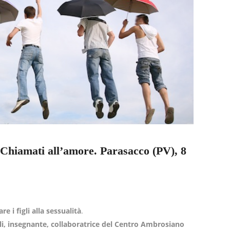
Chiamati all’amore. Parasacco (PV), 8
e i figli alla sessualità
.
li, insegnante, collaboratrice del Centro Ambrosiano