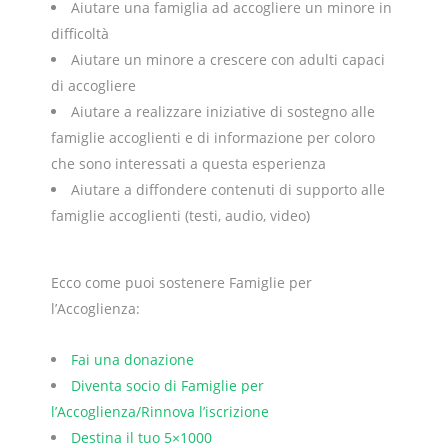
Aiutare una famiglia ad accogliere un minore in
difficoltà
Aiutare un minore a crescere con adulti capaci
di accogliere
Aiutare a realizzare iniziative di sostegno alle
famiglie accoglienti e di informazione per coloro
che sono interessati a questa esperienza
Aiutare a diffondere contenuti di supporto alle
famiglie accoglienti (testi, audio, video)
Ecco come puoi sostenere Famiglie per
l’Accoglienza:
Fai una donazione
Diventa socio di Famiglie per
l’Accoglienza/Rinnova l’iscrizione
Destina il tuo 5×1000