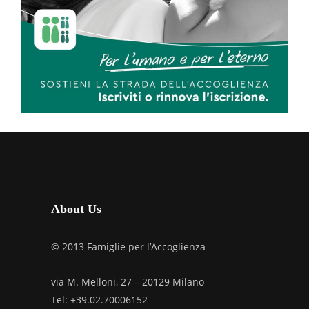
About Us
© 2013 Famiglie per l’Accoglienza
via M. Melloni, 27 – 20129 Milano
Tel: +39.02.70006152