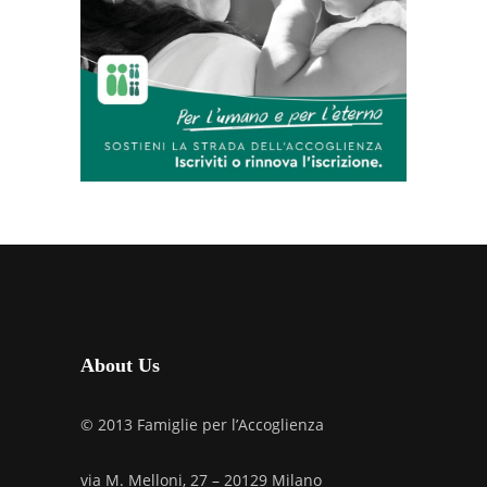
About Us
© 2013 Famiglie per l’Accoglienza
via M. Melloni, 27 – 20129 Milano