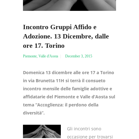
Incontro Gruppi Affido e
Adozione. 13 Dicembre, dalle
ore 17. Torino
Piemonte
,
Valle d'Aosta
December 3, 2015
Domenica 13 dicembre alle ore 17 a Torino
in via Brunetta 11H si terrà il consueto
incontro mensile delle famiglie adottive e
affidatarie del Piemonte e Valle d’Aosta sul
tema “Accoglienza: il perdono della
diversità”.
Gli incontri sono
occasione per trovarsi