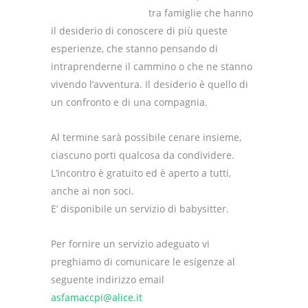
tra famiglie che hanno
il desiderio di conoscere di più queste
esperienze, che stanno pensando di
intraprenderne il cammino o che ne stanno
vivendo l’avventura. Il desiderio è quello di
un confronto e di una compagnia.
Al termine sarà possibile cenare insieme,
ciascuno porti qualcosa da condividere.
L’incontro è gratuito ed è aperto a tutti,
anche ai non soci.
E’ disponibile un servizio di babysitter.
Per fornire un servizio adeguato vi
preghiamo di comunicare le esigenze al
seguente indirizzo email
asfamaccpi@alice.it