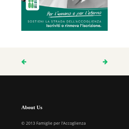
About Us
© 2013 Famiglie per l’Accoglienza