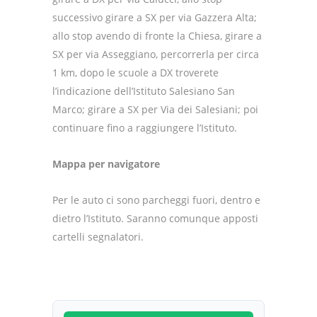
successivo girare a SX per via Gazzera Alta;
allo stop avendo di fronte la Chiesa, girare a
SX per via Asseggiano, percorrerla per circa
1 km, dopo le scuole a DX troverete
l’indicazione dell’Istituto Salesiano San
Marco; girare a SX per Via dei Salesiani; poi
continuare fino a raggiungere l’Istituto.
Mappa per navigatore
Per le auto ci sono parcheggi fuori, dentro e
dietro l’Istituto. Saranno comunque apposti
cartelli segnalatori.