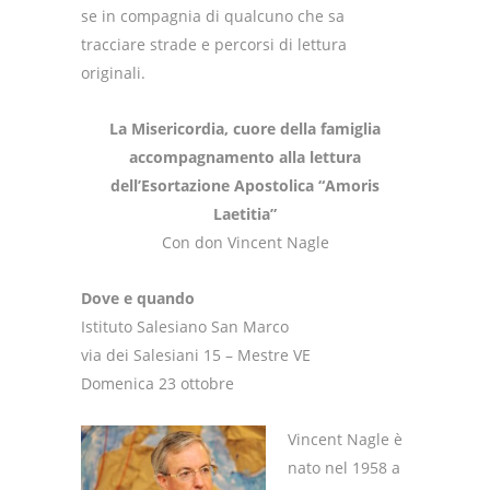
se in compagnia di qualcuno che sa
tracciare strade e percorsi di lettura
originali.
La Misericordia, cuore della famiglia
accompagnamento alla lettura
dell’Esortazione Apostolica “Amoris
Laetitia”
Con don Vincent Nagle
Dove e quando
Istituto Salesiano San Marco
via dei Salesiani 15 – Mestre VE
Domenica 23 ottobre
Vincent Nagle è
nato nel 1958 a