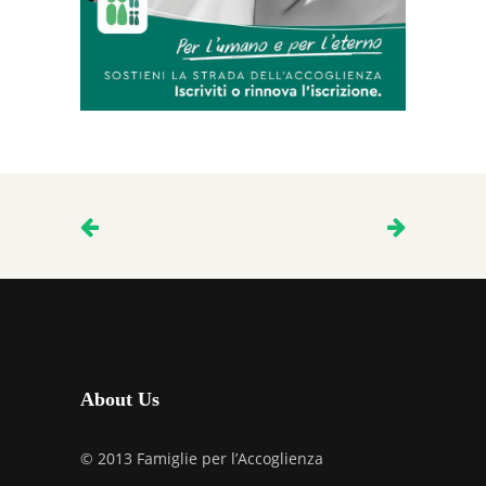
About Us
© 2013 Famiglie per l’Accoglienza