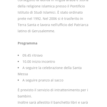
della religione islamica presso il Pontificio
Istituto di Studi Islamici. È stato ordinato
prete nel 1992. Nel 2006 si è trasferito in
Terra Santa e lavora nell’ufficio del Patriarca
latino di Gerusalemme.
Programma
09.45 ritrovo
10.00 inizio incontro
A seguire la celebrazione della Santa
Messa
A seguire pranzo al sacco
È previsto il servizio di intrattenimento per i
bambini.
Inoltre sarà allestito il banchetto libri e sarà