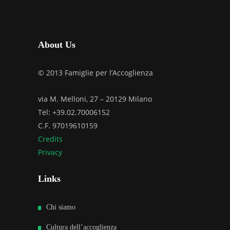
About Us
© 2013 Famiglie per l’Accoglienza
via M. Melloni, 27 – 20129 Milano
Tel: +39.02.70006152
C.F. 97019610159
Credits
Privacy
Links
Chi siamo
Cultura dell’accoglienza