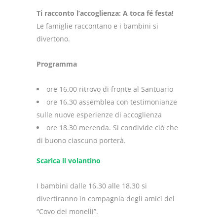
Ti racconto l’accoglienza: A toca fé festa!
Le famiglie raccontano e i bambini si
divertono.
Programma
ore 16.00 ritrovo di fronte al Santuario
ore 16.30 assemblea con testimonianze
sulle nuove esperienze di accoglienza
ore 18.30 merenda. Si condivide ciò che
di buono ciascuno porterà.
Scarica il volantino
I bambini dalle 16.30 alle 18.30 si
divertiranno in compagnia degli amici del
“Covo dei monelli”.