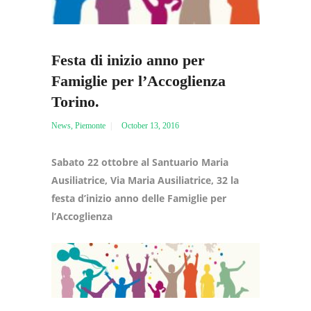
Festa di inizio anno per
Famiglie per l’Accoglienza
Torino.
News
,
Piemonte
October 13, 2016
Sabato 22 ottobre al Santuario Maria
Ausiliatrice, Via Maria Ausiliatrice, 32 la
festa d’inizio anno delle Famiglie per
l’Accoglienza