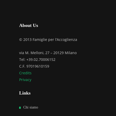
About Us
© 2013 Famiglie per l’Accoglienza
via M. Melloni, 27 – 20129 Milano
Tel: +39.02.70006152
C.F. 97019610159
Credits
Privacy
Links
Chi siamo