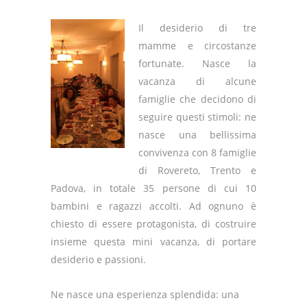
Il desiderio di tre
mamme e circostanze
fortunate. Nasce la
vacanza di alcune
famiglie che decidono di
seguire questi stimoli: ne
nasce una bellissima
convivenza con 8 famiglie
di Rovereto, Trento e
Padova, in totale 35 persone di cui 10
bambini e ragazzi accolti. Ad ognuno è
chiesto di essere protagonista, di costruire
insieme questa mini vacanza, di portare
desiderio e passioni.
Ne nasce una esperienza splendida: una