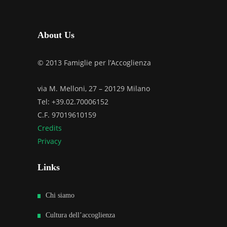
About Us
© 2013 Famiglie per l’Accoglienza
via M. Melloni, 27 – 20129 Milano
Tel: +39.02.70006152
C.F. 97019610159
Credits
Privacy
Links
Chi siamo
Cultura dell’accoglienza