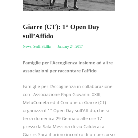
Giarre (CT): 1° Open Day
sull’Affido
News
,
Sedi
,
Sicilia
January 24, 2017
Famiglie per l’Accoglienza insieme ad altre
associazioni per raccontare l’affido
Famiglie per l’Accoglienza in collaborazione
con l’Associazione Papa Giovanni XXIII,
MetaCometa ed il Comune di Giarre (CT)
organizza il 1° Open Day sull’Affido, che si
terrà domenica 29 Gennaio alle ore 17
presso la Sala Messina di via Calderai a
Giarre. Sarà il primo incontro di un percorso