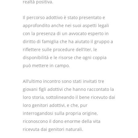
realtà positiva.
Il percorso adottivo è stato presentato e
approfondito anche nei suoi aspetti legali
con la presenza di un avvocato esperto in
diritto di famiglia che ha aiutato il gruppo a
riflettere sulle procedure dell’iter, le
disponibilità e le risorse che ogni coppia
può mettere in campo.
All’ultimo incontro sono stati invitati tre
giovani figli adottivi che hanno raccontato la
loro storia, sottolineando il bene ricevuto dai
loro genitori adottivi, e che, pur
interrogandosi sulla propria origine,
riconoscono il dono enorme della vita
ricevuta dai genitori naturali.