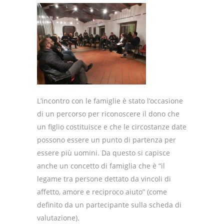
L’incontro con le famiglie è stato l’occasione
di un percorso per riconoscere il dono che
un figlio costituisce e che le circostanze date
possono essere un punto di partenza per
essere più uomini. Da questo si capisce
anche un concetto di famiglia che è “il
legame tra persone dettato da vincoli di
affetto, amore e reciproco aiuto” (come
definito da un partecipante sulla scheda di
valutazione).