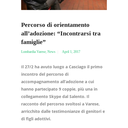
Percorso di orientamento
all’adozione: “Incontrarsi tra
famiglie”
Lombardia Varese
,
News
April 1, 2017
Il 27/2 ha avuto luogo a Casciago il primo
incontro del percorso di
accompagnamento all’adozione a cui
hanno partecipato 9 coppie, più una in
collegamento Skype dal Salento. Il
racconto del percorso svoltosi a Varese,
arricchito dalle testimonianze di genitori e
di figli adottivi.