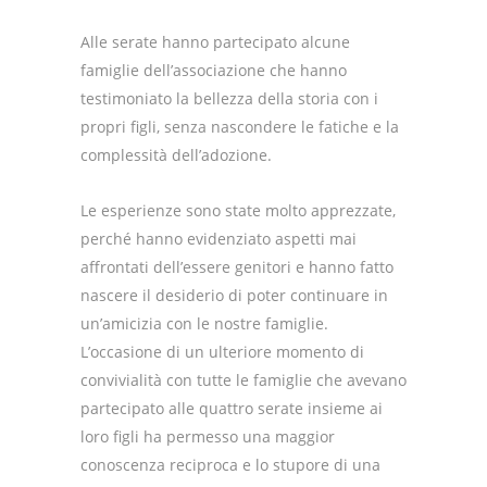
Alle serate hanno partecipato alcune
famiglie dell’associazione che hanno
testimoniato la bellezza della storia con i
propri figli, senza nascondere le fatiche e la
complessità dell’adozione.
Le esperienze sono state molto apprezzate,
perché hanno evidenziato aspetti mai
affrontati dell’essere genitori e hanno fatto
nascere il desiderio di poter continuare in
un’amicizia con le nostre famiglie.
L’occasione di un ulteriore momento di
convivialità con tutte le famiglie che avevano
partecipato alle quattro serate insieme ai
loro figli ha permesso una maggior
conoscenza reciproca e lo stupore di una