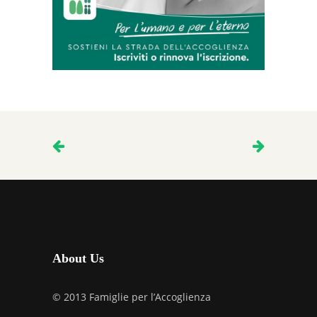
About Us
© 2013 Famiglie per l’Accoglienza