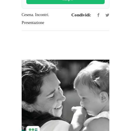
,
,
Cesena
Incontri
Condividi:
Presentazione