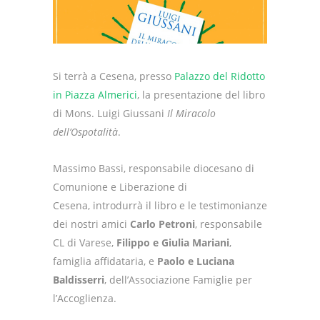
Si terrà a Cesena, presso
Palazzo del Ridotto
in Piazza Almerici
, la presentazione del libro
di Mons. Luigi Giussani
Il Miracolo
dell’Ospotalità
.
Massimo Bassi, responsabile diocesano di
Comunione e Liberazione di
Cesena, introdurrà il libro e le testimonianze
dei nostri amici
Carlo Petroni
, responsabile
CL di Varese,
Filippo e Giulia Mariani
,
famiglia affidataria, e
Paolo e Luciana
Baldisserri
, dell’Associazione Famiglie per
l’Accoglienza.