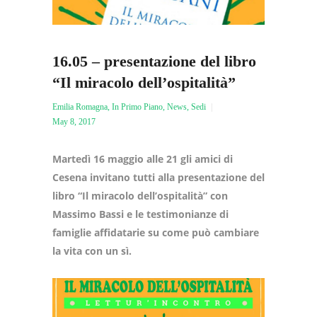
16.05 – presentazione del libro
“Il miracolo dell’ospitalità”
Emilia Romagna
,
In Primo Piano
,
News
,
Sedi
May 8, 2017
Martedì 16 maggio alle 21 gli amici di
Cesena invitano tutti alla presentazione del
libro “Il miracolo dell’ospitalità” con
Massimo Bassi e le testimonianze di
famiglie affidatarie su come può cambiare
la vita con un sì.