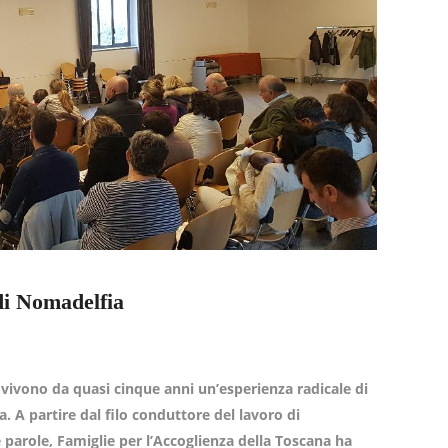
di Nomadelfia
e vivono da quasi cinque anni un’esperienza radicale di
. A partire dal filo conduttore del lavoro di
parole, Famiglie per l’Accoglienza della Toscana ha