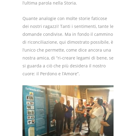
l’ultima parola nella Storia.
Quante analogie con molte storie faticose
dei nostri ragazzi! Tanti i sentimenti, tante le
domande condivise. Ma in fondo il cammino
di riconciliazione, qui dimostrato possibile, è
l’unico che permette, come dice ancora una
nostra amica, di “ri-creare legami di bene, se
si guarda a ciò che più desidera il nostro
cuore: il Perdono e l’Amore”.