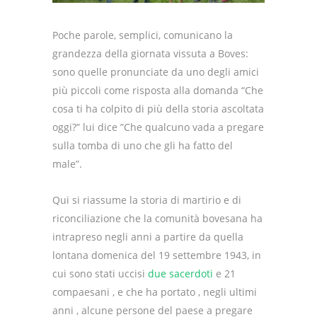
Poche parole, semplici, comunicano la
grandezza della giornata vissuta a Boves:
sono quelle pronunciate da uno degli amici
più piccoli come risposta alla domanda “Che
cosa ti ha colpito di più della storia ascoltata
oggi?” lui dice ”Che qualcuno vada a pregare
sulla tomba di uno che gli ha fatto del
male”.
Qui si riassume la storia di martirio e di
riconciliazione che la comunità bovesana ha
intrapreso negli anni a partire da quella
lontana domenica del 19 settembre 1943, in
cui sono stati uccisi
due sacerdoti
e 21
compaesani , e che ha portato , negli ultimi
anni , alcune persone del paese a pregare