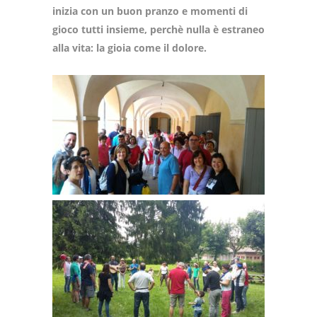
inizia con un buon pranzo e momenti di
gioco tutti insieme, perchè nulla è estraneo
alla vita: la gioia come il dolore.