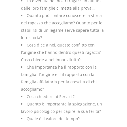
La diversità dei nostri ragazzi in affido e
delle loro famiglie ci mette alla prova…
Quanto può contare conoscere la storia
del ragazzo che accogliamo? Quanto per lo
stabilirsi di un legame serve sapere tutta la
loro storia?
Cosa dice a noi, questo conflitto con
l’origine che hanno dentro questi ragazzi?
Cosa chiede a noi innanzitutto?
Che importanza ha il rapporto con la
famiglia d’origine e il il rapporto con la
famiglia affidataria per la crescita di chi
accogliamo?
Cosa chiedere ai Servizi ?
Quanto è importante la spiegazione, un
lavoro psicologico per capire la sua ferita?
Quale è il valore del tempo?