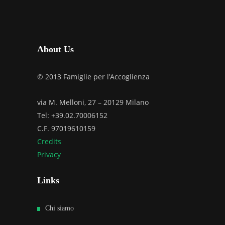
About Us
© 2013 Famiglie per l’Accoglienza
via M. Melloni, 27 – 20129 Milano
Tel: +39.02.70006152
C.F. 97019610159
Credits
Privacy
Links
Chi siamo