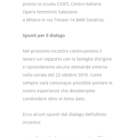
presso la scuola CIOFS, Centro Italiano
Opere Femminili Salesiane
a Milano in via Timavo 14 (MM Sondrio).
Spunti per il dialogo
Nel prossimo incontro continueremo il
lavoro sul rapporto con la famiglia d’origine
e riprenderemo alcune domande emerse
nella serata del 22 ottobre 2018. Come
sempre sarà comunque possibile portare le
nostre esperienze che desideriamo
condividere oltre al tema dato.
Ecco alcuni spunti dal dialogo dell’ultimo
incontro: