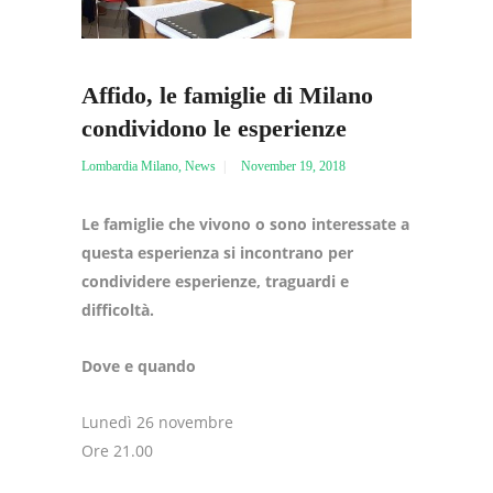
Affido, le famiglie di Milano
condividono le esperienze
Lombardia Milano
,
News
November 19, 2018
Le famiglie che vivono o sono interessate a
questa esperienza si incontrano per
condividere esperienze, traguardi e
difficoltà.
Dove e quando
Lunedì 26 novembre
Ore 21.00