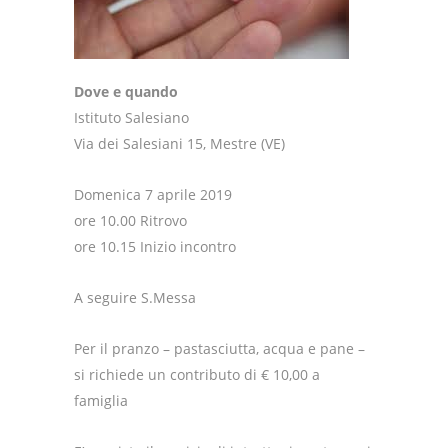
Dove e quando
Istituto Salesiano
Via dei Salesiani 15, Mestre (VE)
Domenica 7 aprile 2019
ore 10.00 Ritrovo
ore 10.15 Inizio incontro
A seguire S.Messa
Per il pranzo – pastasciutta, acqua e pane –
si richiede un contributo di € 10,00 a
famiglia