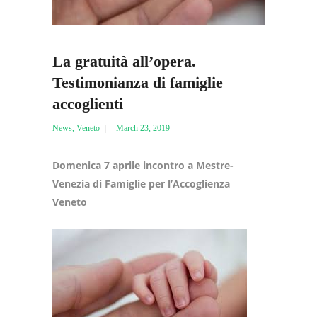
La gratuità all’opera.
Testimonianza di famiglie
accoglienti
News
,
Veneto
March 23, 2019
Domenica 7 aprile incontro a
Mestre-
Venezia di Famiglie per l’Accoglienza
Veneto