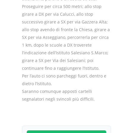
Proseguire per circa 500 metri; allo stop
girare a DX per via Calucci, allo stop
successivo girare a SX per via Gazzera Alta;
allo stop avendo di fronte la Chiesa, girare a
SX per via Asseggiano, percorrerla per circa
1 km, dopo le scuole a DX troverete
l’indicazione dell’Istituto Salesiano S.Marco;
girare a SX per Via dei Salesiani; poi
continuare fino a raggiungere l’Istituto.
Per l’auto ci sono parcheggi fuori, dentro e
dietro l’Istituto.
Saranno comunque apposti cartelli
segnalatori negli svincoli più difficili.