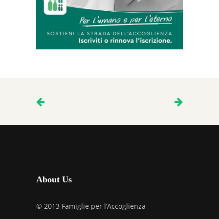
About Us
© 2013 Famiglie per l’Accoglienza