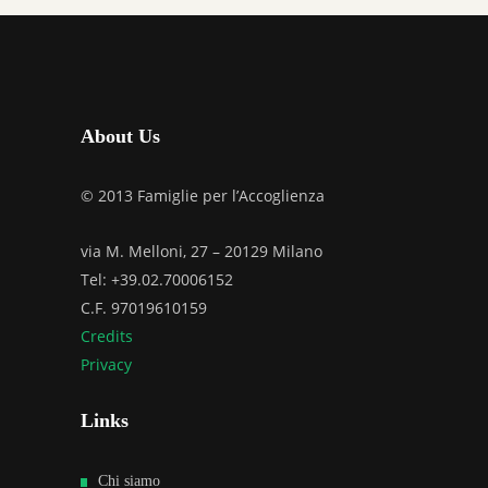
About Us
© 2013 Famiglie per l’Accoglienza
via M. Melloni, 27 – 20129 Milano
Tel: +39.02.70006152
C.F. 97019610159
Credits
Privacy
Links
Chi siamo