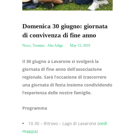
Domenica 30 giugno: giornata
di convivenza di fine anno
News
,
Trentino - Alto Adige
May 15, 2019
Il 30 giugno a Lavarone si svolgerà la
giornata di fine anno dell’associazione
regionale. Sarà l’occasione di trascorrere
una giornata di festa insieme condividendo
l’esperienza delle nostre famiglie.
Programma
10.30 – Ritrovo – Lago di Lavarone (
vedi
mappa
)