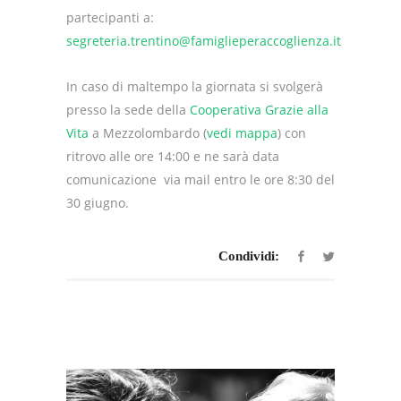
partecipanti a:
segreteria.trentino@famiglieperaccoglienza.it
In caso di maltempo la giornata si svolgerà
presso la sede della
Cooperativa Grazie alla
Vita
a Mezzolombardo (
vedi mappa
) con
ritrovo alle ore 14:00 e ne sarà data
comunicazione via mail entro le ore 8:30 del
30 giugno.
Condividi: