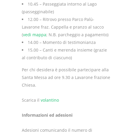
10.45 – Passeggiata intorno al Lago
(passegginabile)
12.00 – Ritrovo presso Parco Palù-
Lavarone fraz. Cappella e pranzo al sacco
(
vedi mappa
; N.B. parcheggio a pagamento)
14.00 – Momento di testimonianza
15.00 – Canti e merenda insieme (grazie
al contributo di ciascuno)
Per chi desidera è possibile partecipare alla
Santa Messa ad ore 9.30 a Lavarone frazione
Chiesa.
Scarica il
volantino
Informazioni ed adesioni
Adesioni comunicando il numero di