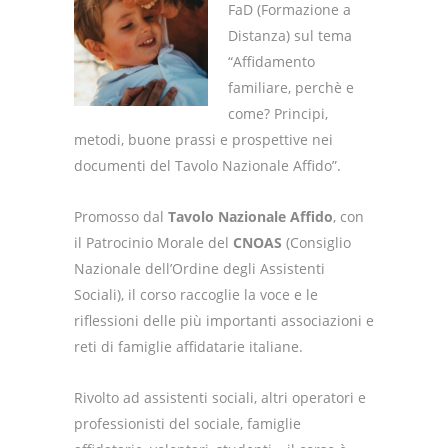
FaD (Formazione a
Distanza) sul tema
“Affidamento
familiare, perchè e
come? Principi,
metodi, buone prassi e prospettive nei
documenti del Tavolo Nazionale Affido”.
Promosso dal
Tavolo Nazionale Affido
, con
il Patrocinio Morale del
CNOAS
(Consiglio
Nazionale dell’Ordine degli Assistenti
Sociali), il corso raccoglie la voce e le
riflessioni delle più importanti associazioni e
reti di famiglie affidatarie italiane.
Rivolto ad assistenti sociali, altri operatori e
professionisti del sociale, famiglie