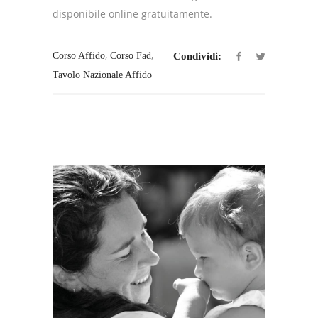
disponibile online gratuitamente.
,
,
Corso Affido
Corso Fad
Condividi:
Tavolo Nazionale Affido