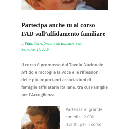
Partecipa anche tu al corso
FAD sull’affidamento familiare
In Primo Piano
,
News
,
Sede nazionale
,
Sedi
September 27, 2019
Il corso è promosso dal Tavolo Nazionale
Affido e raccoglie la voce e le riflessioni
delle più importanti associazioni di
famiglie affidatarie italiane, tra cui Famiglie
per l’Accoglienza
Partenza in grande,
con oltre 2.000
iscritti, per il corso