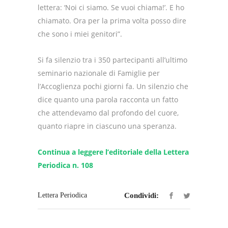
lettera: ‘Noi ci siamo. Se vuoi chiama!’. E ho
chiamato. Ora per la prima volta posso dire
che sono i miei genitori”.
Si fa silenzio tra i 350 partecipanti all’ultimo
seminario nazionale di Famiglie per
l’Accoglienza pochi giorni fa. Un silenzio che
dice quanto una parola racconta un fatto
che attendevamo dal profondo del cuore,
quanto riapre in ciascuno una speranza.
Continua a leggere l’editoriale della Lettera
Periodica n. 108
Lettera Periodica
Condividi: