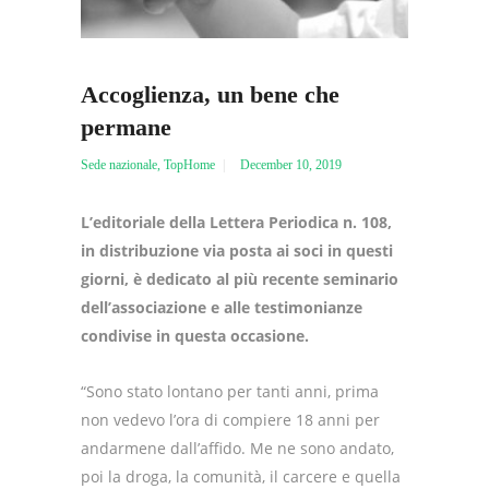
Accoglienza, un bene che
permane
Sede nazionale
,
TopHome
December 10, 2019
L’editoriale della Lettera Periodica n. 108,
in distribuzione via posta ai soci in questi
giorni, è dedicato al più recente seminario
dell’associazione e alle testimonianze
condivise in questa occasione.
“Sono stato lontano per tanti anni, prima
non vedevo l’ora di compiere 18 anni per
andarmene dall’affido. Me ne sono andato,
poi la droga, la comunità, il carcere e quella