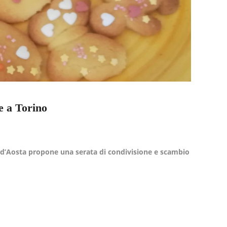
e a Torino
e d’Aosta propone una serata di condivisione e scambio