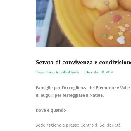
Serata di convivenza e condivision
News
,
Piemonte
,
Valle d'Aosta
December 10, 2019
Famiglie per l’Accoglienza del Piemonte e Vall
di auguri per
festeggiare il Natale.
Dove e quando
Sede regionale presso Centro di Solidarietà