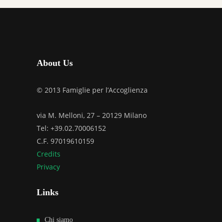
About Us
© 2013 Famiglie per l’Accoglienza
via M. Melloni, 27 – 20129 Milano
Tel: +39.02.70006152
C.F. 97019610159
Credits
Privacy
Links
Chi siamo