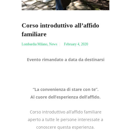
Corso introduttivo all’affido
familiare
Lombardia Milano
,
News
February 4, 2020
Evento rimandato a data da destinarsi
“La convenienza di stare con te”.
Al cuore dell’esperienza dell’affido.
Corso introduttivo all’affido familiare
aperto a tutte le persone interessate a
conoscere questa esperienza.