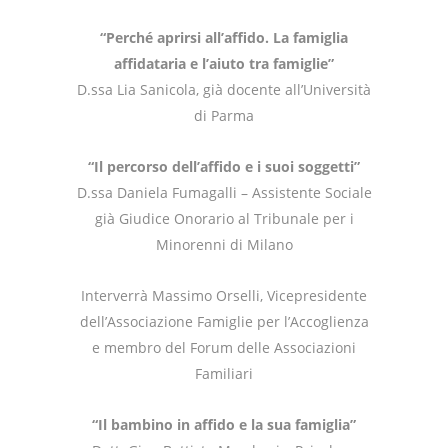
“Perché aprirsi all’affido. La famiglia
affidataria e l’aiuto tra famiglie”
D.ssa Lia Sanicola, già docente all’Università
di Parma
“Il percorso dell’affido e i suoi soggetti”
D.ssa Daniela Fumagalli – Assistente Sociale
già Giudice Onorario al Tribunale per i
Minorenni di Milano
Interverrà Massimo Orselli, Vicepresidente
dell’Associazione Famiglie per l’Accoglienza
e membro del Forum delle Associazioni
Familiari
“Il bambino in affido e la sua famiglia”