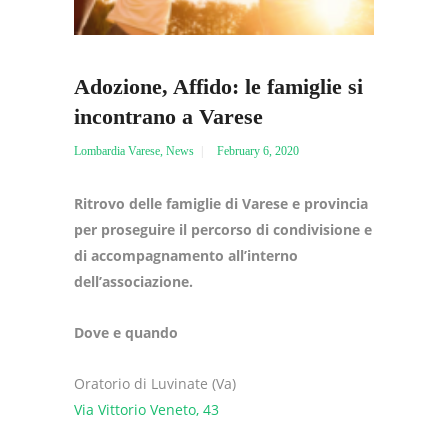
Adozione, Affido: le famiglie si
incontrano a Varese
Lombardia Varese
,
News
February 6, 2020
Ritrovo delle famiglie di Varese e provincia
per proseguire il percorso di condivisione e
di accompagnamento all’interno
dell’associazione.
Dove e quando
Oratorio di Luvinate (Va)
Via Vittorio Veneto, 43