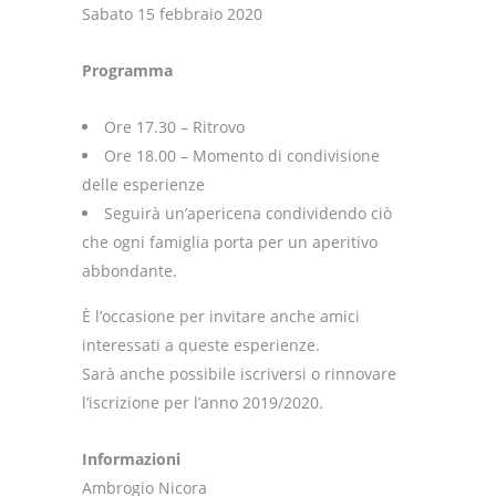
Sabato 15 febbraio 2020
Programma
Ore 17.30 – Ritrovo
Ore 18.00 – Momento di condivisione
delle esperienze
Seguirà un’apericena condividendo ciò
che ogni famiglia porta per un aperitivo
abbondante.
È l’occasione per invitare anche amici
interessati a queste esperienze.
Sarà anche possibile iscriversi o rinnovare
l’iscrizione per l’anno 2019/2020.
Informazioni
Ambrogio Nicora