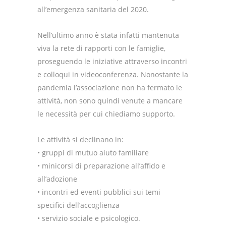
all’emergenza sanitaria del 2020.
Nell’ultimo anno è stata infatti mantenuta
viva la rete di rapporti con le famiglie,
proseguendo le iniziative attraverso incontri
e colloqui in videoconferenza. Nonostante la
pandemia l’associazione non ha fermato le
attività, non sono quindi venute a mancare
le necessità per cui chiediamo supporto.
Le attività si declinano in:
• gruppi di mutuo aiuto familiare
• minicorsi di preparazione all’affido e
all’adozione
• incontri ed eventi pubblici sui temi
specifici dell’accoglienza
• servizio sociale e psicologico.