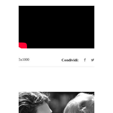
5x1000
Condividi: