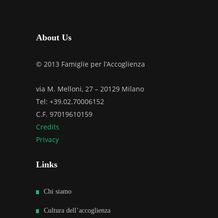
About Us
© 2013 Famiglie per l’Accoglienza
via M. Melloni, 27 – 20129 Milano
Tel: +39.02.70006152
C.F. 97019610159
Credits
Privacy
Links
Chi siamo
Cultura dell’accoglienza