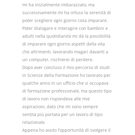
mi ha inizialmente imbarazzato, ma
successivamente mi ha infuso la serenità di
poter scegliere ogni giorno cosa imparare.
Poter dialogare e interagire con bambini e
adulti nella quotidianità mi dà la possibilità
di imparare ogni giorno aspetti della vita
che altrimenti, lavorando magari davanti a
un computer, rischierei di perdere.
Dopo aver concluso il mio percorso di studi
in Scienze della Formazione ho lavorato per
qualche anno in un ufficio che si occupava
di formazione professionale, ma questo tipo
di lavoro non rispondeva alle mie
aspirazioni, dato che mi sono sempre
sentita più portata per un lavoro di tipo
relazionale.
Appena ho avuto l’opportunità di svolgere il