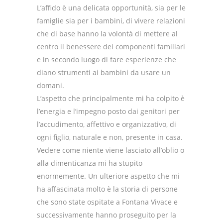
L’affido è una delicata opportunità, sia per le
famiglie sia per i bambini, di vivere relazioni
che di base hanno la volontà di mettere al
centro il benessere dei componenti familiari
e in secondo luogo di fare esperienze che
diano strumenti ai bambini da usare un
domani.
L’aspetto che principalmente mi ha colpito è
l’energia e l’impegno posto dai genitori per
l’accudimento, affettivo e organizzativo, di
ogni figlio, naturale e non, presente in casa.
Vedere come niente viene lasciato all’oblio o
alla dimenticanza mi ha stupito
enormemente. Un ulteriore aspetto che mi
ha affascinata molto è la storia di persone
che sono state ospitate a Fontana Vivace e
successivamente hanno proseguito per la