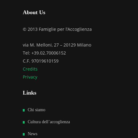
About Us
© 2013 Famiglie per l’Accoglienza
via M. Melloni, 27 – 20129 Milano
Tel: +39.02.70006152
C.F. 97019610159
Credits
Privacy
Links
Chi siamo
Cultura dell’accoglienza
News