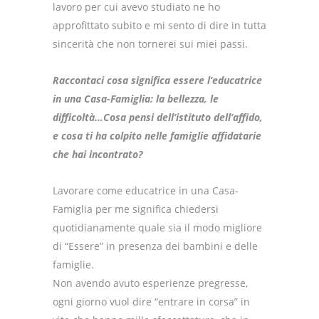
lavoro per cui avevo studiato ne ho
approfittato subito e mi sento di dire in tutta
sincerità che non tornerei sui miei passi.
Raccontaci cosa significa essere l’educatrice
in una Casa-Famiglia: la bellezza, le
difficoltà…Cosa pensi dell’istituto dell’affido,
e cosa ti ha colpito nelle famiglie affidatarie
che hai incontrato?
Lavorare come educatrice in una Casa-
Famiglia per me significa chiedersi
quotidianamente quale sia il modo migliore
di “Essere” in presenza dei bambini e delle
famiglie.
Non avendo avuto esperienze pregresse,
ogni giorno vuol dire “entrare in corsa” in