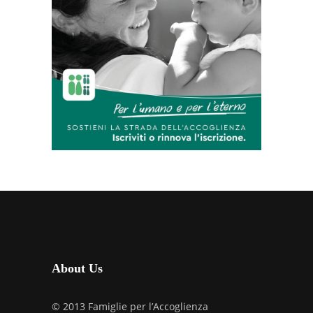
About Us
© 2013 Famiglie per l’Accoglienza