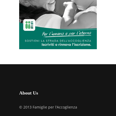
About Us
© 2013 Famiglie per l’Accoglienza