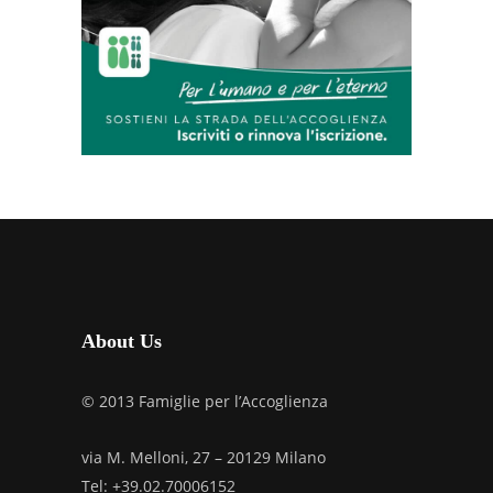
About Us
© 2013 Famiglie per l’Accoglienza
via M. Melloni, 27 – 20129 Milano
Tel: +39.02.70006152