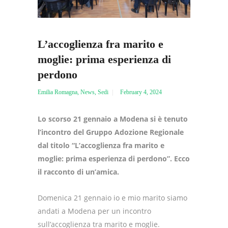
L’accoglienza fra marito e
moglie: prima esperienza di
perdono
Emilia Romagna
,
News
,
Sedi
February 4, 2024
Lo scorso 21 gennaio a Modena si è tenuto
l’incontro del Gruppo Adozione Regionale
dal titolo “L’accoglienza fra marito e
moglie: prima esperienza di perdono”. Ecco
il racconto di un’amica.
Domenica 21 gennaio io e mio marito siamo
andati a Modena per un incontro
sull’accoglienza tra marito e moglie.