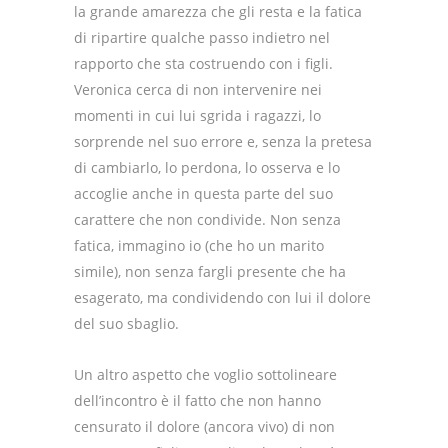
la grande amarezza che gli resta e la fatica
di ripartire qualche passo indietro nel
rapporto che sta costruendo con i figli.
Veronica cerca di non intervenire nei
momenti in cui lui sgrida i ragazzi, lo
sorprende nel suo errore e, senza la pretesa
di cambiarlo, lo perdona, lo osserva e lo
accoglie anche in questa parte del suo
carattere che non condivide. Non senza
fatica, immagino io (che ho un marito
simile), non senza fargli presente che ha
esagerato, ma condividendo con lui il dolore
del suo sbaglio.
Un altro aspetto che voglio sottolineare
dell’incontro è il fatto che non hanno
censurato il dolore (ancora vivo) di non