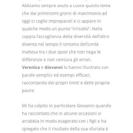
Abbiamo sempre avuto a cuore questo tema
che dai primissimi giorni di matrimonio ad
oggi ci coglie impreparati e ci appare in
qualche modo un punto “irrisolto”. Nella
coppia l’accoglienza della diversità dell’altro
diventa nel tempo il sintomo dell’unità
inattesa tra i due sposi che non nega le
differenze e non censura gli errori.
Veronica
e
Giovanni
lo hanno illustrato con
parole semplici ed esempi efficaci,
raccontando dei propri limiti e delle proprie
paure.
Mi ha colpito in particolare Giovanni quando
ha raccontato che in alcune occasioni si
arrabbia in modo esagerato con i figli e ha
spiegato che il risultato della sua sfuriata è