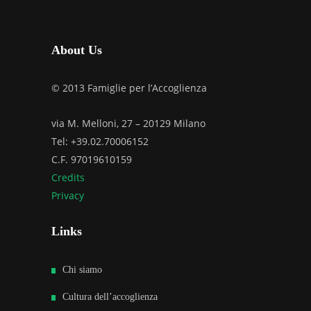
About Us
© 2013 Famiglie per l’Accoglienza
via M. Melloni, 27 – 20129 Milano
Tel: +39.02.70006152
C.F. 97019610159
Credits
Privacy
Links
Chi siamo
Cultura dell’accoglienza