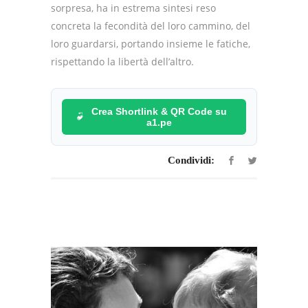
sorpresa, ha in estrema sintesi reso
concreta la fecondità del loro cammino, del
loro guardarsi, portando insieme le fatiche,
rispettando la libertà dell’altro.
Crea Shortlink & QR Code su
a1.pe
Condividi: