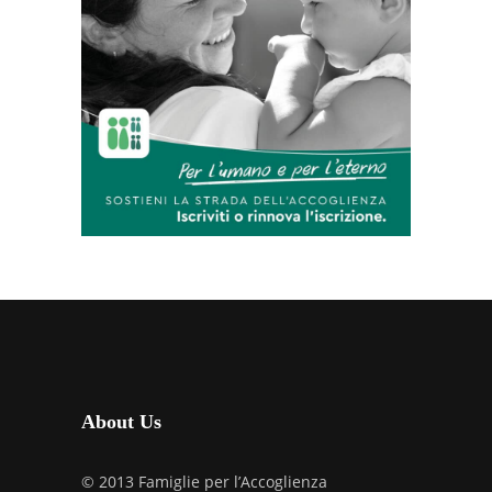
About Us
© 2013 Famiglie per l’Accoglienza