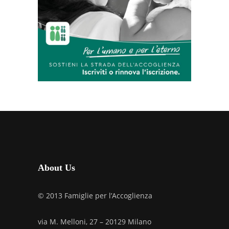
About Us
© 2013 Famiglie per l’Accoglienza
via M. Melloni, 27 – 20129 Milano