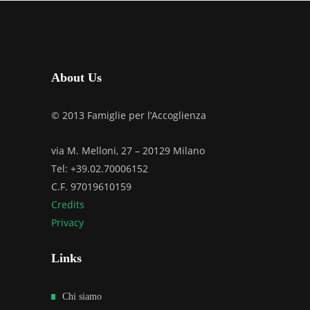
About Us
© 2013 Famiglie per l’Accoglienza
via M. Melloni, 27 – 20129 Milano
Tel: +39.02.70006152
C.F. 97019610159
Credits
Privacy
Links
Chi siamo