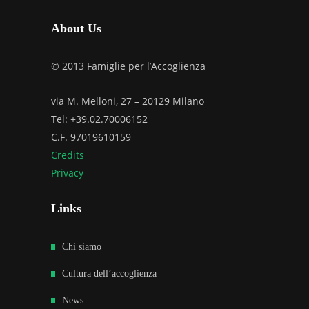
About Us
© 2013 Famiglie per l’Accoglienza
via M. Melloni, 27 – 20129 Milano
Tel: +39.02.70006152
C.F. 97019610159
Credits
Privacy
Links
Chi siamo
Cultura dell’accoglienza
News