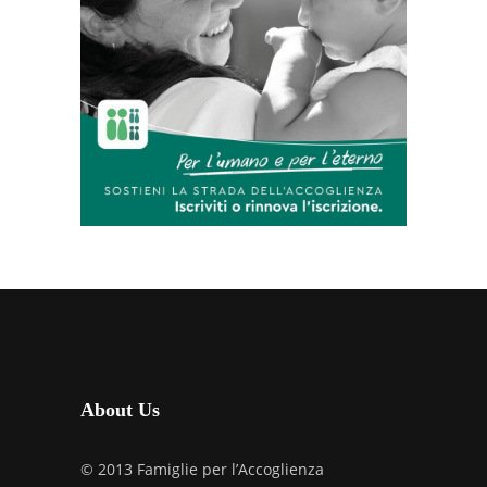
About Us
© 2013 Famiglie per l’Accoglienza