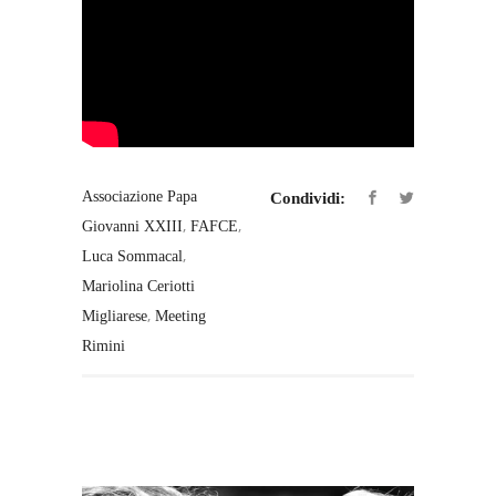
Associazione Papa
Condividi:
,
,
Giovanni XXIII
FAFCE
,
Luca Sommacal
Mariolina Ceriotti
,
Migliarese
Meeting
Rimini