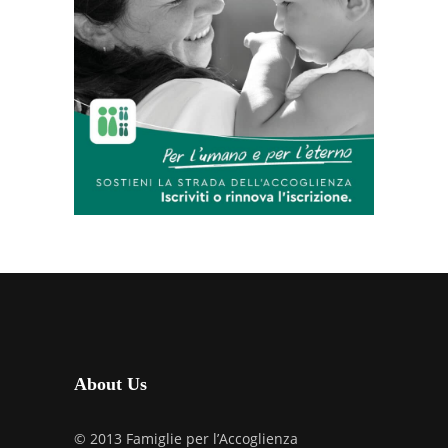
About Us
© 2013 Famiglie per l’Accoglienza