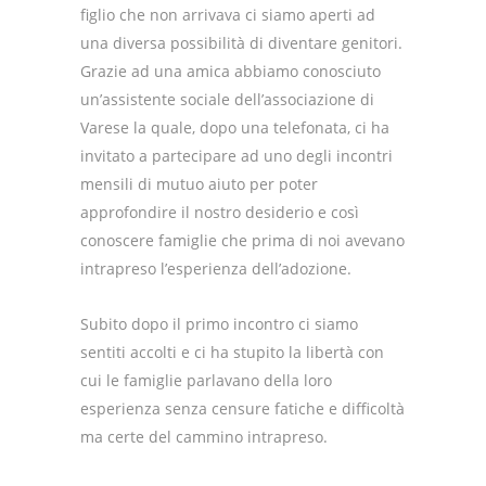
figlio che non arrivava ci siamo aperti ad
una diversa possibilità di diventare genitori.
Grazie ad una amica abbiamo conosciuto
un’assistente sociale dell’associazione di
Varese la quale, dopo una telefonata, ci ha
invitato a partecipare ad uno degli incontri
mensili di mutuo aiuto per poter
approfondire il nostro desiderio e così
conoscere famiglie che prima di noi avevano
intrapreso l’esperienza dell’adozione.
Subito dopo il primo incontro ci siamo
sentiti accolti e ci ha stupito la libertà con
cui le famiglie parlavano della loro
esperienza senza censure fatiche e difficoltà
ma certe del cammino intrapreso.