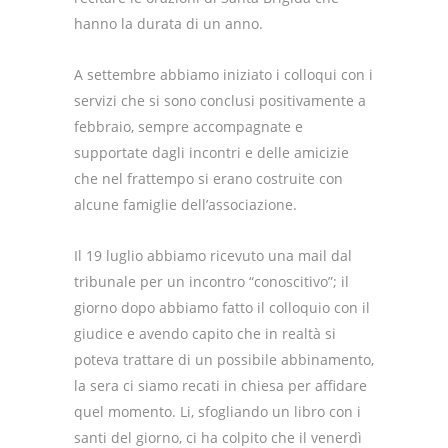
hanno la durata di un anno.
A settembre abbiamo iniziato i colloqui con i
servizi che si sono conclusi positivamente a
febbraio, sempre accompagnate e
supportate dagli incontri e delle amicizie
che nel frattempo si erano costruite con
alcune famiglie dell’associazione.
Il 19 luglio abbiamo ricevuto una mail dal
tribunale per un incontro “conoscitivo”; il
giorno dopo abbiamo fatto il colloquio con il
giudice e avendo capito che in realtà si
poteva trattare di un possibile abbinamento,
la sera ci siamo recati in chiesa per affidare
quel momento. Li, sfogliando un libro con i
santi del giorno, ci ha colpito che il venerdì