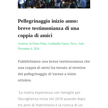
Pellegrinaggio inizio anno:
breve testimonianza di una
coppia di amici
Archivio
,
In Primo Piano
,
Lombardia Varese
,
News
,
Sedi
November 4, 2024
Pubblichiamo una breve testimonianza che
una coppia di amici ha tenuto al termine
del pellegrinaggio di Varese a inizio
ottobre.
“La nostra esperienza con Famiglie per
l’Accoglienza inizia nel 2018 quando dopo
tre anni di matrimonio e la ricerca di un