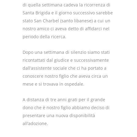
di quella settimana cadeva la ricorrenza di
Santa Brigida e il giorno successivo sarebbe
stato San Charbel (santo libanese) a cui un
nostro amico ci aveva detto di affidarci nel
periodo della ricerca.
Dopo una settimana di silenzio siamo stati
ricontattati dal giudice e successivamente
dall’assistente sociale che ci ha portato a
conoscere nostro figlio che aveva circa un
mese e si trovava in ospedale.
A distanza di tre anni grati per il grande
dono che è nostro figlio abbiamo deciso di
presentare una nuova disponibilità
all’adozione.