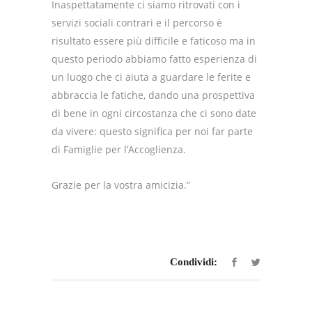
Inaspettatamente ci siamo ritrovati con i
servizi sociali contrari e il percorso è
risultato essere più difficile e faticoso ma in
questo periodo abbiamo fatto esperienza di
un luogo che ci aiuta a guardare le ferite e
abbraccia le fatiche, dando una prospettiva
di bene in ogni circostanza che ci sono date
da vivere: questo significa per noi far parte
di Famiglie per l’Accoglienza.
Grazie per la vostra amicizia.”
Condividi: