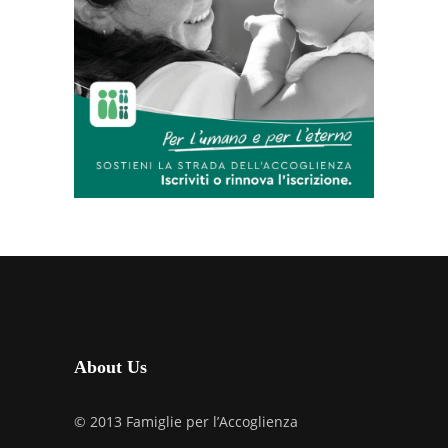
About Us
© 2013 Famiglie per l’Accoglienza