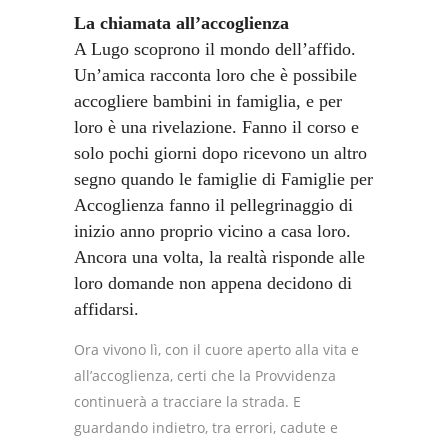
La chiamata all’accoglienza
A Lugo scoprono il mondo dell’affido.
Un’amica racconta loro che è possibile
accogliere bambini in famiglia, e per
loro è una rivelazione. Fanno il corso e
solo pochi giorni dopo ricevono un altro
segno quando le famiglie di Famiglie per
Accoglienza fanno il pellegrinaggio di
inizio anno proprio vicino a casa loro.
Ancora una volta, la realtà risponde alle
loro domande non appena decidono di
affidarsi.
Ora vivono lì, con il cuore aperto alla vita e
all’accoglienza, certi che la Provvidenza
continuerà a tracciare la strada. E
guardando indietro, tra errori, cadute e