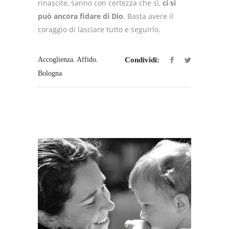
rinascite, sanno con certezza che sì,
ci si
può ancora fidare di Dio
. Basta avere il
coraggio di lasciare tutto e seguirlo.
,
,
Accoglienza
Affido
Condividi:
Bologna