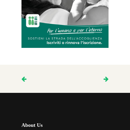
About Us