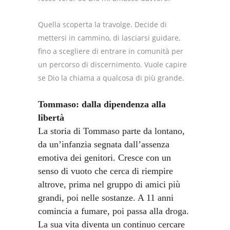
Quella scoperta la travolge. Decide di
mettersi in cammino, di lasciarsi guidare,
fino a scegliere di entrare in comunità per
un percorso di discernimento. Vuole capire
se Dio la chiama a qualcosa di più grande.
Tommaso: dalla dipendenza alla
libertà
La storia di Tommaso parte da lontano,
da un’infanzia segnata dall’assenza
emotiva dei genitori. Cresce con un
senso di vuoto che cerca di riempire
altrove, prima nel gruppo di amici più
grandi, poi nelle sostanze. A 11 anni
comincia a fumare, poi passa alla droga.
La sua vita diventa un continuo cercare