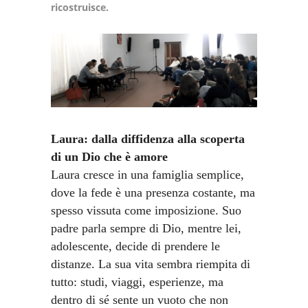
ricostruisce.
Laura: dalla diffidenza alla scoperta
di un Dio che è amore
Laura cresce in una famiglia semplice,
dove la fede è una presenza costante, ma
spesso vissuta come imposizione. Suo
padre parla sempre di Dio, mentre lei,
adolescente, decide di prendere le
distanze. La sua vita sembra riempita di
tutto: studi, viaggi, esperienze, ma
dentro di sé sente un vuoto che non