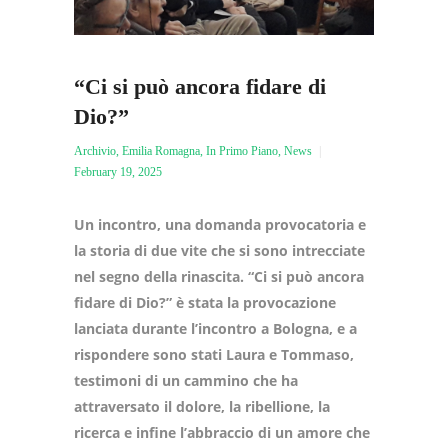
“Ci si può ancora fidare di
Dio?”
Archivio
,
Emilia Romagna
,
In Primo Piano
,
News
February 19, 2025
Un incontro, una domanda provocatoria e
la storia di due vite che si sono intrecciate
nel segno della rinascita. “Ci si può ancora
fidare di Dio?” è stata la provocazione
lanciata durante l’incontro a Bologna, e a
rispondere sono stati Laura e Tommaso,
testimoni di un cammino che ha
attraversato il dolore, la ribellione, la
ricerca e infine l’abbraccio di un amore che