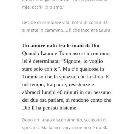
miei occhi, io ti amo.”
Decide di cambiare vita. Entra in comunità,
si mette in cammino. È lì che incontra Laura.
Un amore nato tra le mani di Dio
Quando Laura e Tommaso si incontrano,
lei è determinata: “Signore, io voglio
stare solo con te”. Ma c’è qualcosa in
Tommaso che la spiazza, che la sfida. E
nel tempo, tra paure, resistenze e
abbracci lunghi 40 minuti in cui nessuno
dei due osa parlare, si rendono conto che
Dio li ha pensati insieme.
Dopo un lungo discernimento, scelgono di
sposarsi. Ma la loro vocazione non è quella