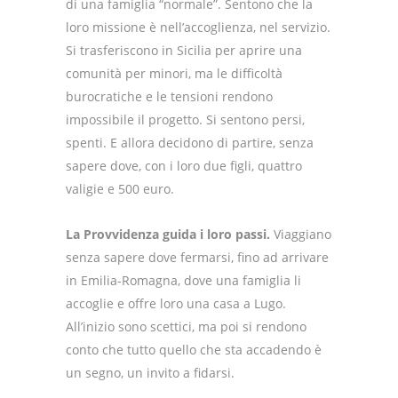
di una famiglia “normale”. Sentono che la
loro missione è nell’accoglienza, nel servizio.
Si trasferiscono in Sicilia per aprire una
comunità per minori, ma le difficoltà
burocratiche e le tensioni rendono
impossibile il progetto. Si sentono persi,
spenti. E allora decidono di partire, senza
sapere dove, con i loro due figli, quattro
valigie e 500 euro.
La Provvidenza guida i loro passi.
Viaggiano
senza sapere dove fermarsi, fino ad arrivare
in Emilia-Romagna, dove una famiglia li
accoglie e offre loro una casa a Lugo.
All’inizio sono scettici, ma poi si rendono
conto che tutto quello che sta accadendo è
un segno, un invito a fidarsi.