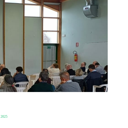
, 2025