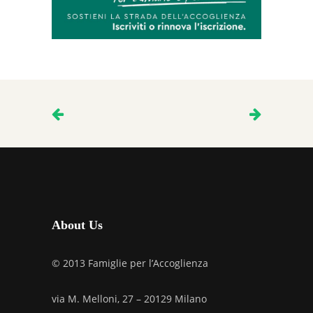
About Us
© 2013 Famiglie per l’Accoglienza
via M. Melloni, 27 – 20129 Milano