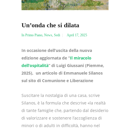
Un’onda che si dilata
In Primo Piano
,
News
,
Sedi
April 17, 2025
In occasione dell’uscita della nuova
edizione aggiornata de “
Il miracolo
dell’ospitalità
” di Luigi Giussani (Piemme,
2025), un articolo di Emmanuele Silanos
sul sito di Comunione e Liberazione
Suscitare la nostalgia di una casa, scrive
Silanos, è la formula che descrive «la realtà
di tante famiglie che, partendo dal desiderio
di valorizzare e sostenere l’accoglienza di
minori o di adulti in difficoltà, hanno nel