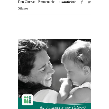
,
Don Giussani
Emmanuele
Condividi:
Silanos