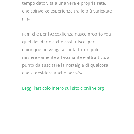
tempo dato vita a una vera e propria rete,
che coinvolge esperienze tra le più variegate
(…)».
Famiglie per l’Accoglienza nasce proprio «da
quel desiderio e che costituisce, per
chiunque ne venga a contatto, un polo
misteriosamente affascinante e attrattivo, al
punto da suscitare la nostalgia di qualcosa
che si desidera anche per sé».
Leggi l’articolo intero sul sito clonline.org