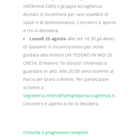
nell’Arena CdO) il gruppo Accoglienza
Anziani si incontrerà per uno scambio di
saluti e di testimonianze. L’incontro è aperto
a chi lo desidera.
Lunedì 25 agosto
alle ore 18.30 gli Amici
di Giovanni si incontreranno per visita
guidata alla mostra UN TESORO IN VASI DI
CRETA. Ermanno “lo storpio” chiamato a
guardare in alto. Alle 20.00 cena insieme al
Parco dei Grani a Rimini. Per partecipare
scrivere a
segreteria.rimini@famiglieperaccoglienza.it
.
L’incontro è aperto a chi lo desidera.
Consulta il programma completo