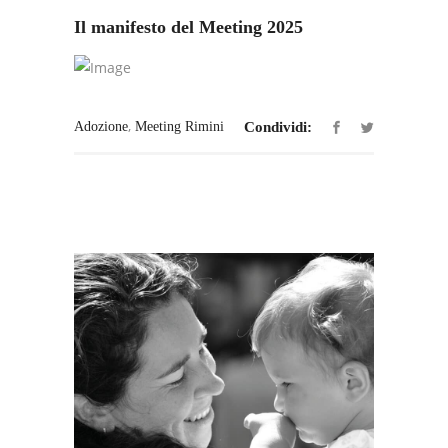
Il manifesto del Meeting 2025
,
Adozione
Meeting Rimini
Condividi: