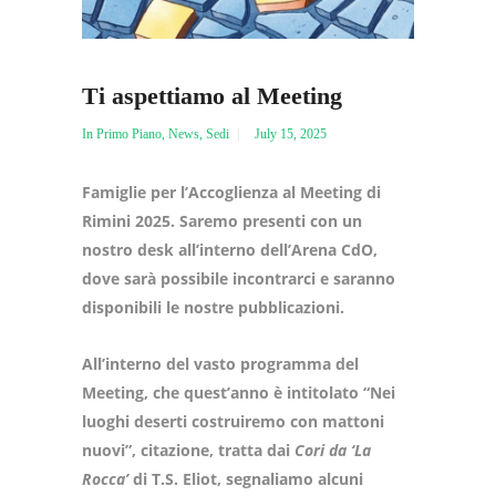
Ti aspettiamo al Meeting
In Primo Piano
,
News
,
Sedi
July 15, 2025
Famiglie per l’Accoglienza al Meeting di
Rimini 2025. Saremo presenti con un
nostro desk all’interno dell’Arena CdO,
dove sarà possibile incontrarci e saranno
disponibili le nostre pubblicazioni.
All’interno del vasto programma del
Meeting, che quest’anno è intitolato “Nei
luoghi deserti costruiremo con mattoni
nuovi”, citazione, tratta dai
Cori da ‘La
Rocca’
di T.S. Eliot, segnaliamo alcuni