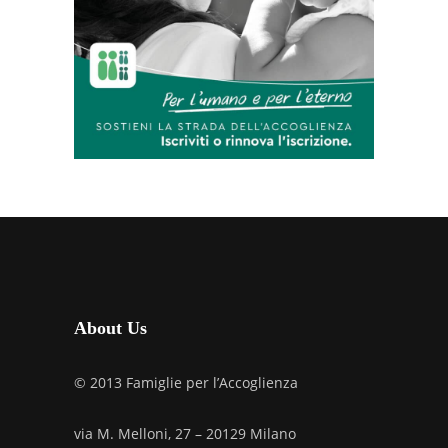
About Us
© 2013 Famiglie per l’Accoglienza
via M. Melloni, 27 – 20129 Milano