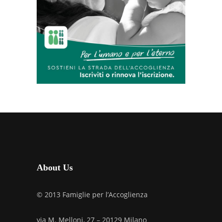
About Us
© 2013 Famiglie per l’Accoglienza
via M. Melloni, 27 – 20129 Milano