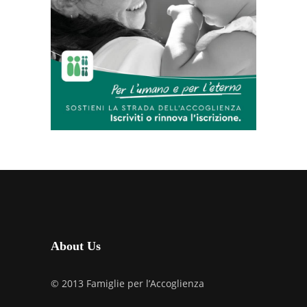
About Us
© 2013 Famiglie per l’Accoglienza