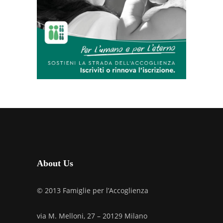
About Us
© 2013 Famiglie per l’Accoglienza
via M. Melloni, 27 – 20129 Milano