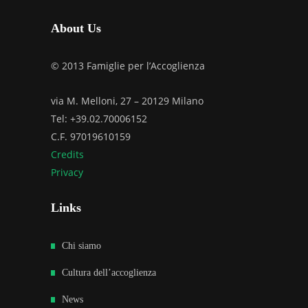
About Us
© 2013 Famiglie per l’Accoglienza
via M. Melloni, 27 – 20129 Milano
Tel: +39.02.70006152
C.F. 97019610159
Credits
Privacy
Links
Chi siamo
Cultura dell’accoglienza
News