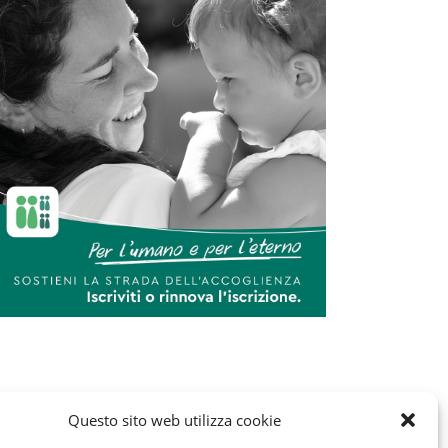
Questo sito web utilizza cookie