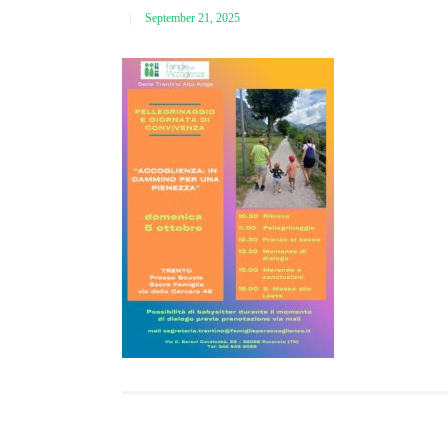
September 21, 2025