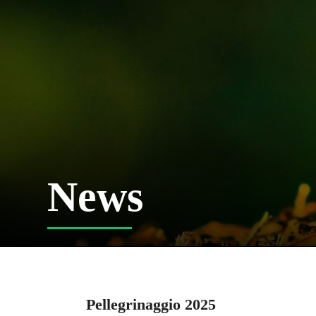
News
Pellegrinaggio 2025