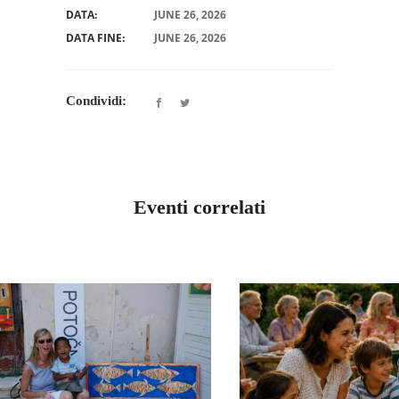
DATA:
JUNE 26, 2026
DATA FINE:
JUNE 26, 2026
Condividi:
Eventi correlati
EMILIA ROMAGN
EMILIA ROMAGNA
LA FAMIGLIA,
L’AMORE CHE