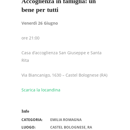
Accoglienza in famiglia: un
bene per tutti
Venerdì 26 Giugno
ore 21:00
Casa d’accoglienza San Giuseppe e Santa
Rita
Via Biancanigo, 1630 – Castel Bolognese (RA)
Scarica la locandina
Info
CATEGORIA:
EMILIA ROMAGNA
LUOGO:
CASTEL BOLOGNESE, RA