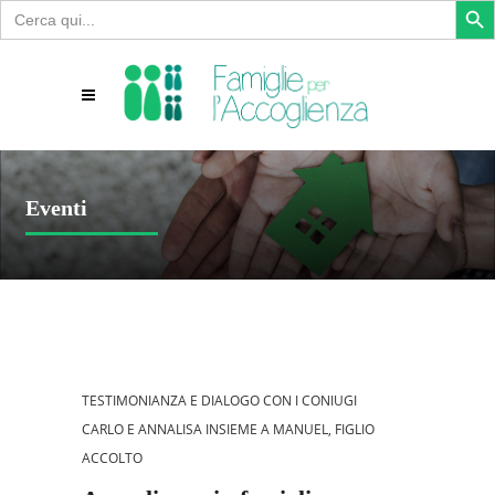
Search
for:
Eventi
TESTIMONIANZA E DIALOGO CON I CONIUGI
CARLO E ANNALISA INSIEME A MANUEL, FIGLIO
ACCOLTO