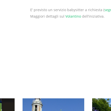
E’ previsto un servizio babysitter a richiesta (
seg
Maggiori dettagli sul
Volantino
dell’iniziativa.