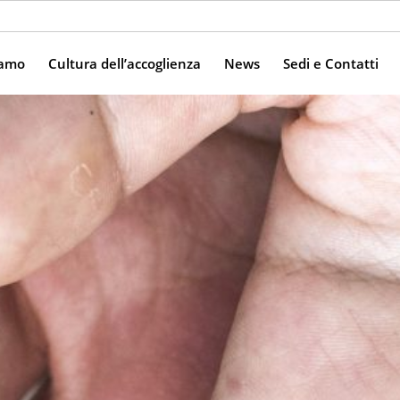
iamo
Cultura dell’accoglienza
News
Sedi e Contatti