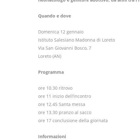
Quando e dove
Domenica 12 gennaio
Istituto Salesiano Madonna di Loreto
Via San Giovanni Bosco, 7
Loreto (AN)
Programma
ore 10.30 ritrovo
ore 11 inizio dell’incontro
ore 12.45 Santa messa
ore 13.30 pranzo al sacco
ore 17 conclusione della giornata
Informazioni