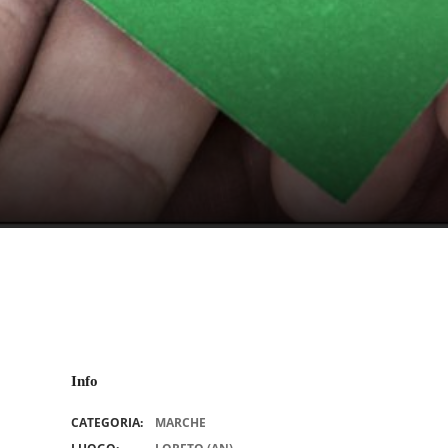
Info
CATEGORIA:
MARCHE