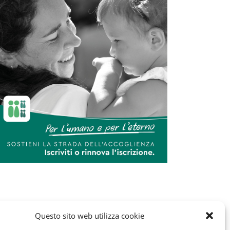
Questo sito web utilizza cookie