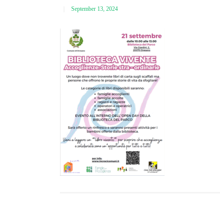
September 13, 2024