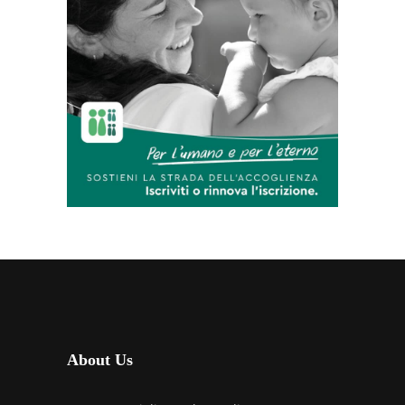
About Us